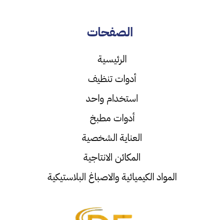
الصفحات
الرئيسية
أدوات تنظيف
استخدام واحد
أدوات مطبخ
العناية الشخصية
المكائن الانتاجية
المواد الكيميائية والاصباغ البلاستيكية