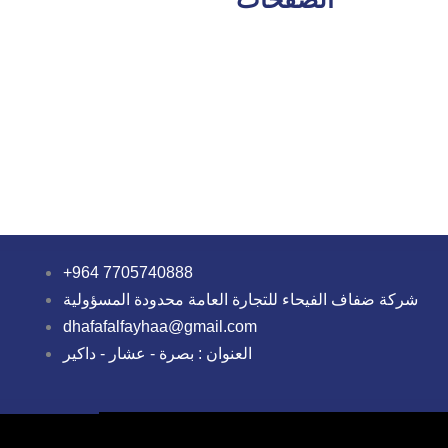
+964 7705740888
شركة ضفاف الفيحاء للتجارة العامة محدودة المسؤولية
dhafafalfayhaa@gmail.com
العنوان : بصرة - عشار - داكير